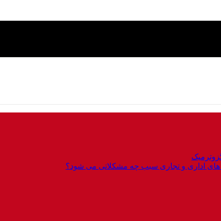
گزوترمیک
 های اداری و تجاری سبب چه مشکلاتی می شود؟