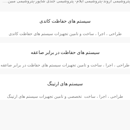
پتروشیمی اروند-پتروشیمی ایلام- پتروشیمی جندی شاپور-پتروشیمی مبین….
سیستم های حفاظت کاتدی
طراحی ، اجرا ، ساخت و تامین تجهیزات سیستم های حفاظت کاتدی
سیستم های حفاظت در برابر صاعقه
طراحی ، اجرا ، ساخت و تامین تجهیزات سیستم های حفاظت در برابر صاعقه
سیستم های ارتینگ
طراحی ، اجرا ، ساخت تخصصی و تامین تجهیزات سیستم های ارتینگ