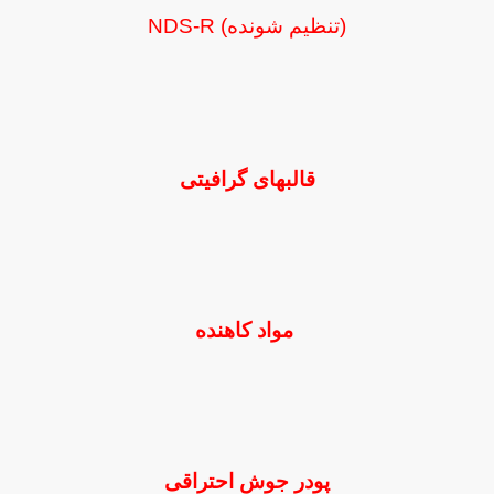
(تنظیم شونده) NDS-R
قالبهای گرافیتی
مواد کاهنده
پودر جوش احتراقی