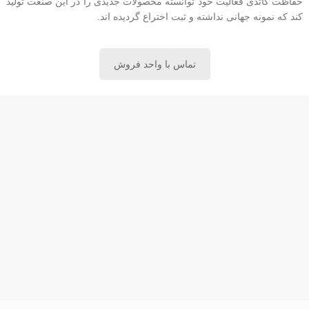
حفاظت کاتدی فعالیت خود توانسته محصولات جدیدی را در این صنعت تولید
کند که نمونه جهانی نداشته و ثبت اختراع گردیده اند.
تماس با واحد فروش