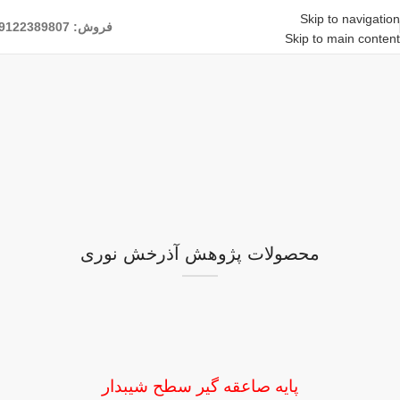
Skip to navigation
فروش: 09122389807
Skip to main content
محصولات پژوهش آذرخش نوری
پایه صاعقه گیر سطح شیبدار