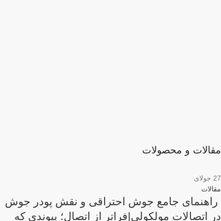
مقالات و محصولات
27
جولای
مقالات
راهنمای جامع جوش احتراقی و نقش پودر جوش
در اتصالات مولکولی|فراتر از اتصال؛ پیوندی که